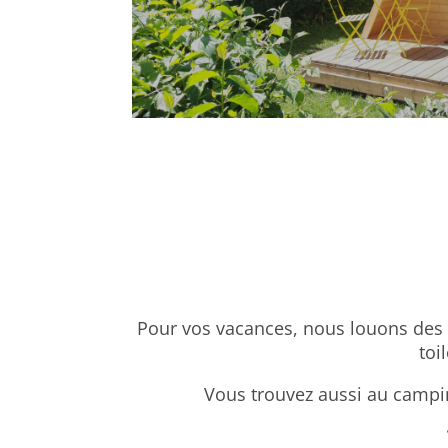
Pour vos vacances, nous louons des 
toi
Vous trouvez aussi au campin