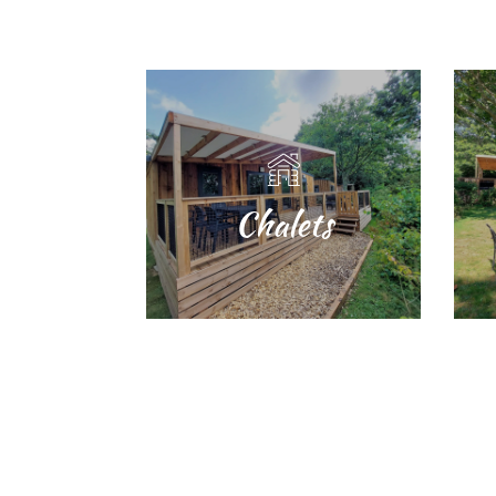
Chalets