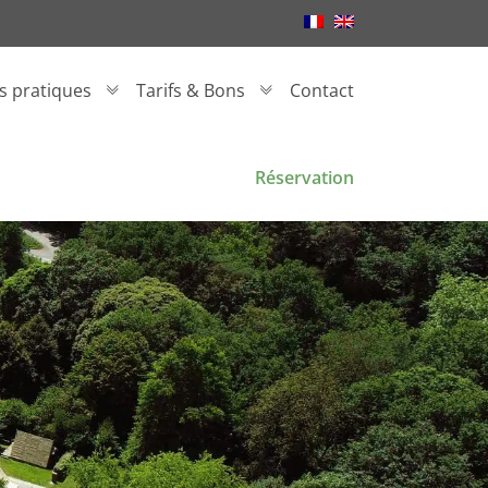
os pratiques
Tarifs & Bons
Contact
Réservation