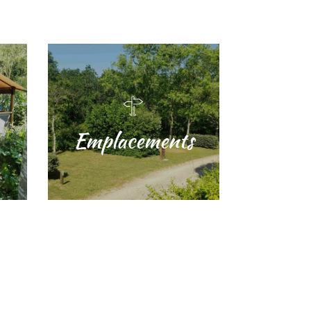
Emplacements