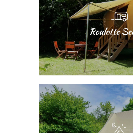
Roulotte Se