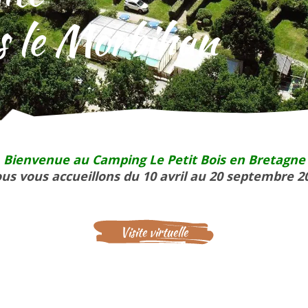
s le Morbihan
Bienvenue au Camping Le Petit Bois en Bretagne
us vous accueillons du 10 avril au 20 septembre 2
Visite virtuelle