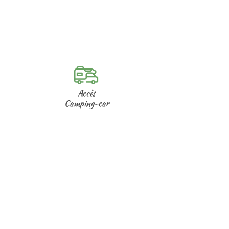
Accès
Camping-car