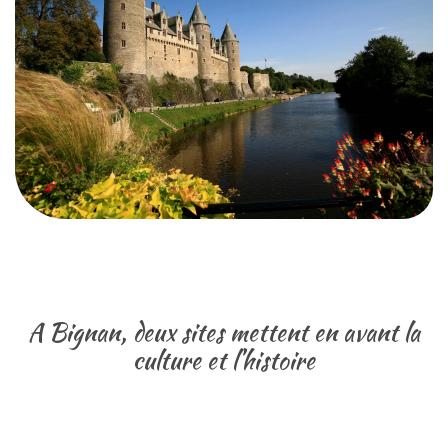
A Bignan, deux sites mettent en avant la
culture et l’histoire