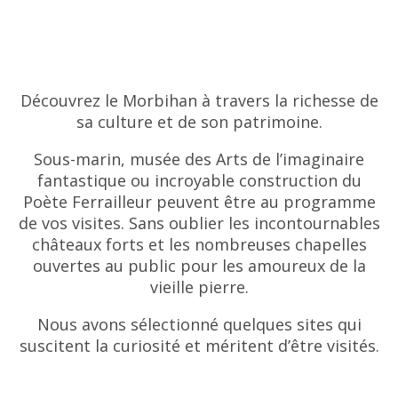
Découvrez le Morbihan à travers la richesse de
sa culture et de son patrimoine.
Sous-marin, musée des Arts de l’imaginaire
fantastique ou incroyable construction du
Poète Ferrailleur peuvent être au programme
de vos visites. Sans oublier les incontournables
châteaux forts et les nombreuses chapelles
ouvertes au public pour les amoureux de la
vieille pierre.
Nous avons sélectionné quelques sites qui
suscitent la curiosité et méritent d’être visités.