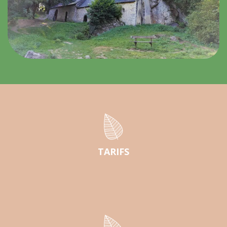
TARIFS