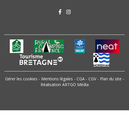
Gérer les cookies
-
Mentions légales
-
CGA
-
CGV
-
Plan du site
-
Réalisation ARTGO Média