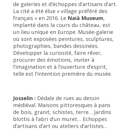
de galeries et d’échoppes d’artisans d’art.
La cité a été élue « village préféré des
français » en 2016. Le
Naiä Museum
,
implanté dans la cours du château, est
un lieu unique en Europe. Musée-galerie
où sont exposées peintures, sculptures,
photographies, bandes dessinées.
Développer la curiosité, faire rêver,
procurer des émotions, inviter à
l’imagination et à l’ouverture d’esprit,
telle est l’intention première du musée.
Josselin :
Dédale de rues au dessin
médiéval. Maisons pittoresques à pans
de bois, granit, schistes, terre… Jardins
blottis à l’abri d’un muret… Echoppes
d’artisans d’art ou ateliers d’artistes…