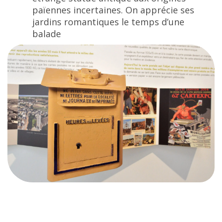
païennes incertaines. On apprécie ses
jardins romantiques le temps d’une
balade