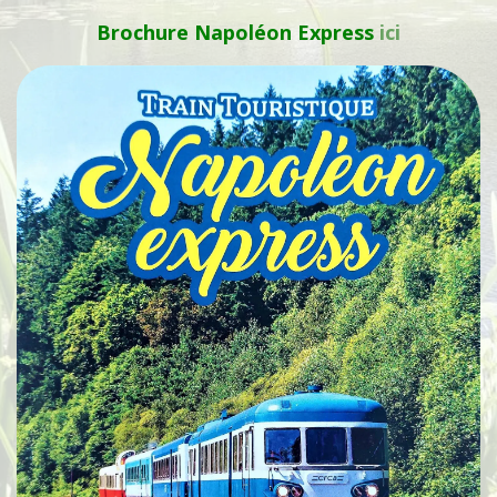
Brochure Napoléon Express
ici