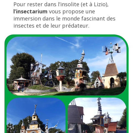
Pour rester dans l’insolite (et à Lizio),
l’insectarium
vous propose une
immersion dans le monde fascinant des
insectes et de leur prédateur.