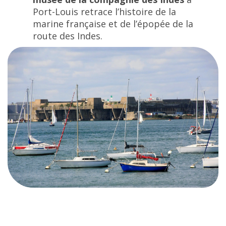
Port-Louis retrace l’histoire de la
marine française et de l’épopée de la
route des Indes.