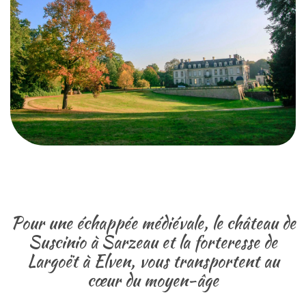
Pour une échappée médiévale, le château de
Suscinio à Sarzeau et la forteresse de
Largoët à Elven, vous transportent au
cœur du moyen-âge