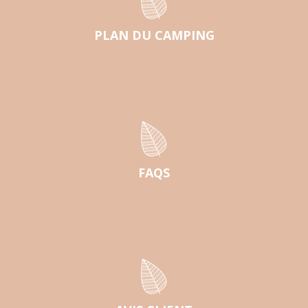
PLAN DU CAMPING
FAQS