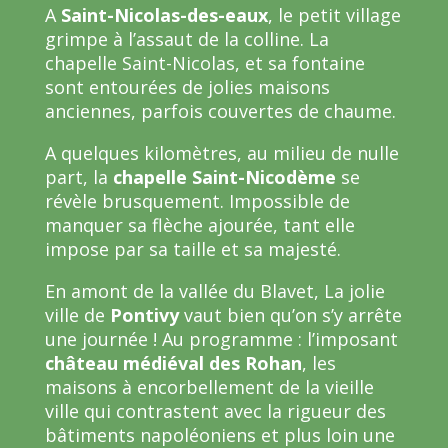
A
Saint-Nicolas-des-eaux
, le petit village
grimpe à l’assaut de la colline. La
chapelle Saint-Nicolas, et sa fontaine
sont entourées de jolies maisons
anciennes, parfois couvertes de chaume.
A quelques kilomètres, au milieu de nulle
part, la
chapelle Saint-Nicodème
se
révèle brusquement. Impossible de
manquer sa flèche ajourée, tant elle
impose par sa taille et sa majesté.
En amont de la vallée du Blavet, La jolie
ville de
Pontivy
vaut bien qu’on s’y arrête
une journée ! Au programme : l’imposant
château médiéval des Rohan
, les
maisons à encorbellement de la vieille
ville qui contrastent avec la rigueur des
bâtiments napoléoniens et plus loin une