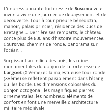
L’impressionnante forteresse de
Suscinio
vous
invite à vivre une journée de dépaysement et de
découverte. Tour à tour prieuré bénédictin,
manoir, palais princier, résidence des Ducs de
Bretagne … Derrière ses remparts, le château
conte plus de 800 ans d’histoire mouvementée.
Coursives, chemins de ronde, panorama sur
l’océan…
Surgissant au milieu des bois, les ruines
monumentales du donjon de la forteresse de
Largoët
(XIVème) et la majestueuse tour ronde
(XVème) se reflètent paisiblement dans l’étang
qui les borde. Les dimensions colossales du
donjon octogonal, les magnifiques pierres
ornementales, les nombreux éléments de
confort en font une merveille d’architecture
militaire médiévale.