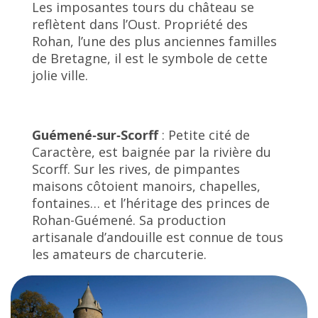
Les imposantes tours du château se
reflètent dans l’Oust. Propriété des
Rohan, l’une des plus anciennes familles
de Bretagne, il est le symbole de cette
jolie ville.
Guémené
‑
sur
‑
Scorff
: Petite cité de
Caractère, est baignée par la rivière du
Scorff. Sur les rives, de pimpantes
maisons côtoient manoirs, chapelles,
fontaines… et l’héritage des princes de
Rohan-Guémené. Sa production
artisanale d’andouille est connue de tous
les amateurs de charcuterie.