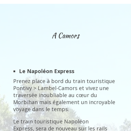
A Camors
Le Napoléon Express
Prenez place à bord du train touristique
Pontivy > Lambel-Camors et vivez une
traversée inoubliable au cœur du
Morbihan mais également un incroyable
voyage dans le temps.
Le train touristique Napoléon
Express, sera de nouveau sur les rails