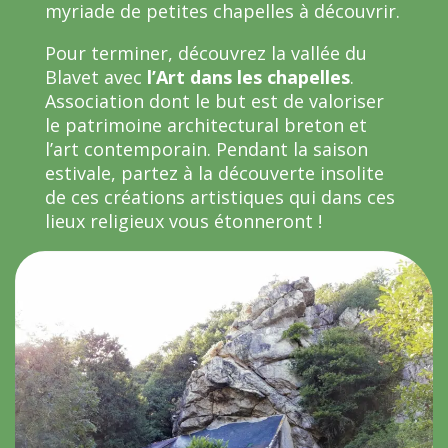
myriade de petites chapelles à découvrir.
Pour terminer, découvrez la vallée du
Blavet avec
l’Art dans les chapelles
.
Association dont le but est de valoriser
le patrimoine architectural breton et
l’art contemporain. Pendant la saison
estivale, partez à la découverte insolite
de ces créations artistiques qui dans ces
lieux religieux vous étonneront !