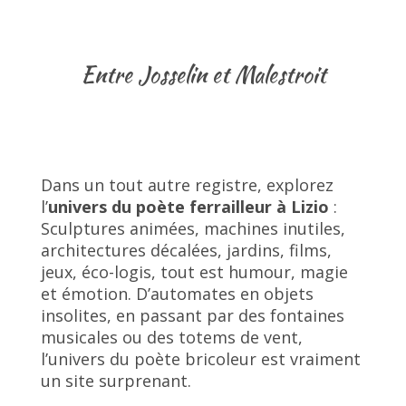
Entre Josselin et Malestroit
Dans un tout autre registre, explorez
l’
univers du poète ferrailleur à Lizio
:
Sculptures animées, machines inutiles,
architectures décalées, jardins, films,
jeux, éco-logis, tout est humour, magie
et émotion. D’automates en objets
insolites, en passant par des fontaines
musicales ou des totems de vent,
l’univers du poète bricoleur est vraiment
un site surprenant.