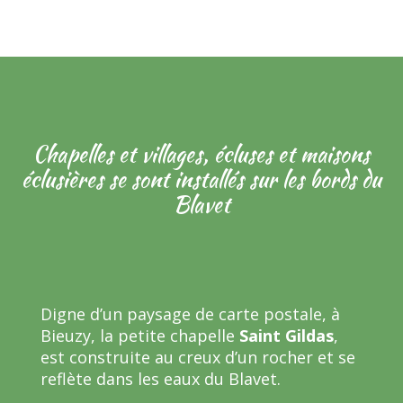
Chapelles et villages, écluses et maisons
éclusières se sont installés sur les bords du
Blavet
Digne d’un paysage de carte postale, à
Bieuzy, la petite chapelle
Saint Gildas
,
est construite au creux d’un rocher et se
reflète dans les eaux du Blavet.