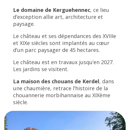
Le domaine de Kerguehennec
, ce lieu
d’exception allie art, architecture et
paysage.
Le château et ses dépendances des XVIIIe
et XIXe siècles sont implantés au cœur
d’un parc paysager de 45 hectares.
Le château est en travaux jusqu’en 2027.
Les jardins se visitent.
La maison des chouans de Kerdel
, dans
une chaumière, retrace l’histoire de la
chouannerie morbihannaise au XIXème
siècle.