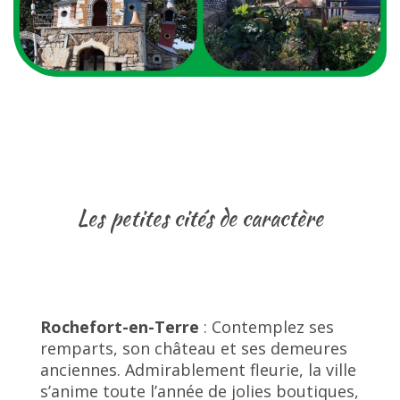
Les petites cités de caractère
Rochefort-en-Terre
: Contemplez ses
remparts, son château et ses demeures
anciennes. Admirablement fleurie, la ville
s’anime toute l’année de jolies boutiques,