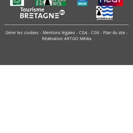
Gérer les cookies
-
Mentions légales
-
CGA
-
CGV
-
Plan du site
-
Réalisation ARTGO Média