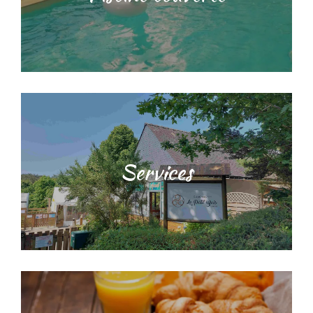
Services