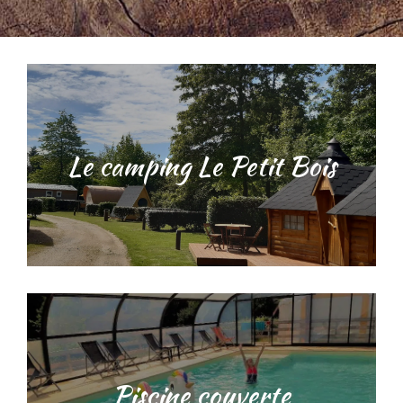
Le camping Le Petit Bois
Piscine couverte