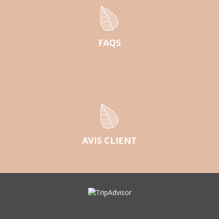
FAQS
AVIS CLIENT