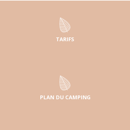
TARIFS
PLAN DU CAMPING