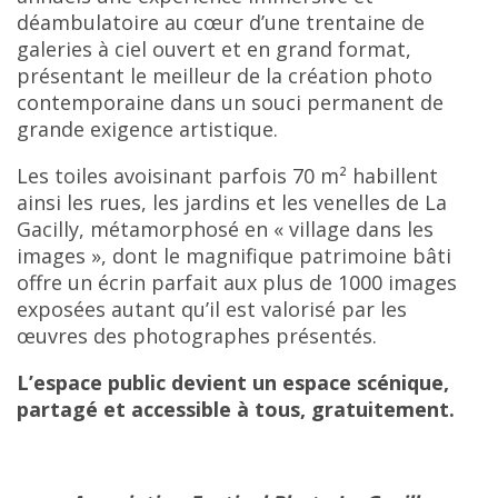
déambulatoire au cœur d’une trentaine de
galeries à ciel ouvert et en grand format,
présentant le meilleur de la création photo
contemporaine dans un souci permanent de
grande exigence artistique.
Les toiles avoisinant parfois 70 m² habillent
ainsi les rues, les jardins et les venelles de La
Gacilly, métamorphosé en « village dans les
images », dont le magnifique patrimoine bâti
offre un écrin parfait aux plus de 1000 images
exposées autant qu’il est valorisé par les
œuvres des photographes présentés.
L’espace public devient un espace scénique,
partagé et accessible à tous, gratuitement.