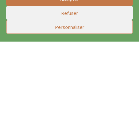
Refuser
Personnaliser