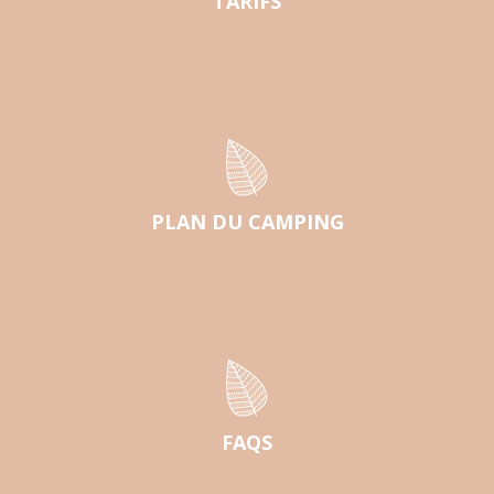
TARIFS
PLAN DU CAMPING
FAQS