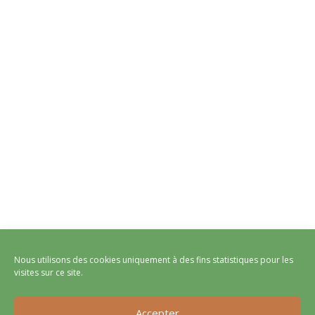
Nous utilisons des cookies uniquement à des fins statistiques pour les
visites sur ce site.
Accepter