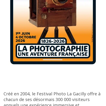
Créé en 2004, le Festival Photo La Gacilly offre à
chacun de ses désormais 300 000 visiteurs
annuels une expérience immersive et