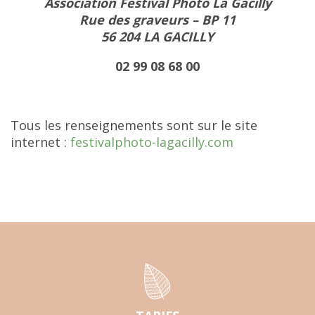
Association Festival Photo La Gacilly
Rue des graveurs – BP 11
56 204 LA GACILLY
02 99 08 68 00
Tous les renseignements sont sur le site
internet :
festivalphoto-lagacilly.com