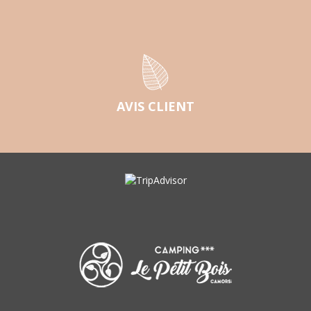
AVIS CLIENT