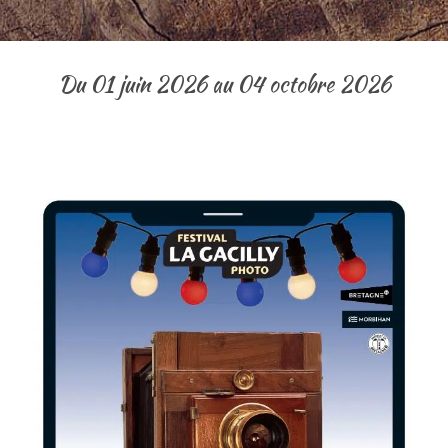
Du 01 juin 2026 au 04 octobre 2026