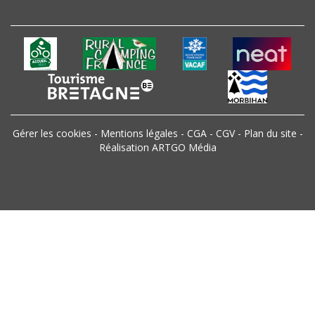
Gérer les cookies
-
Mentions légales
-
CGA
-
CGV
-
Plan du site
-
Réalisation ARTGO Média