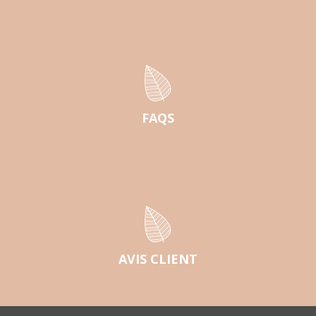
FAQS
AVIS CLIENT