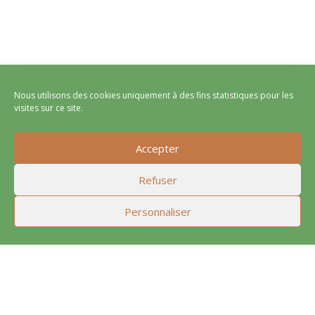
Nous utilisons des cookies uniquement à des fins statistiques pour les
visites sur ce site.
Accepter
Refuser
Personnaliser