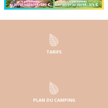
TARIFS
PLAN DU CAMPING