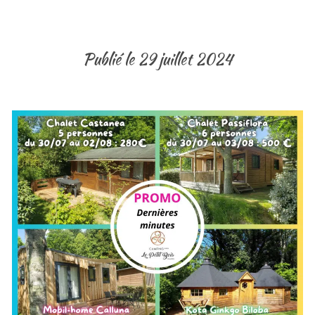
Publié le 29 juillet 2024