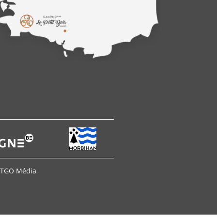
ARTGO Média