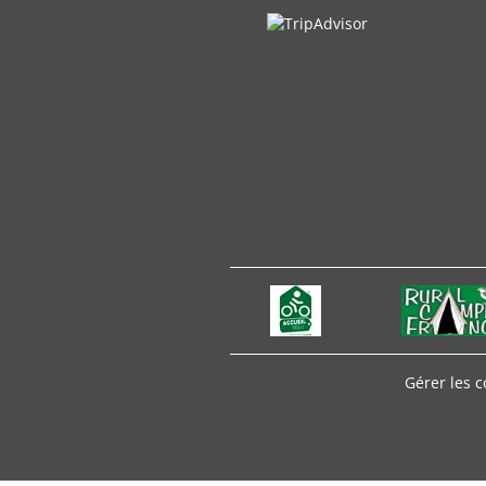
Gérer les 