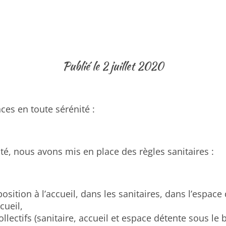
Publié le 2 juillet 2020
es en toute sérénité :
ité, nous avons mis en place des règles sanitaires :
osition à l’accueil, dans les sanitaires, dans l’espa
cueil,
llectifs (sanitaire, accueil et espace détente sous le