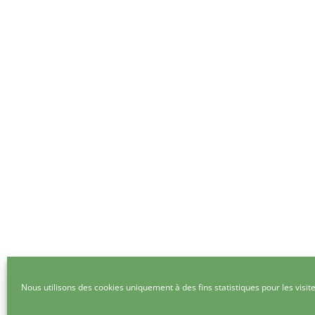
Nous utilisons des cookies uniquement à des fins statistiques pour les visite