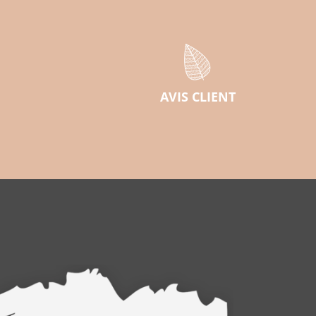
AVIS CLIENT