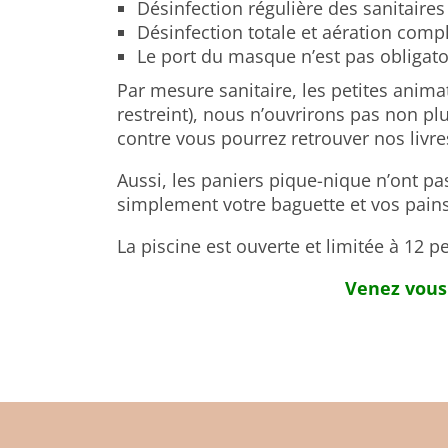
Désinfection régulière des sanitaires
Désinfection totale et aération comp
Le port du masque n’est pas obligato
Par mesure sanitaire, les petites anima
restreint), nous n’ouvrirons pas non pl
contre vous pourrez retrouver nos livre
Aussi, les paniers pique-nique n’ont pa
simplement votre baguette et vos pains
La piscine est ouverte et limitée à 1
Venez vous 