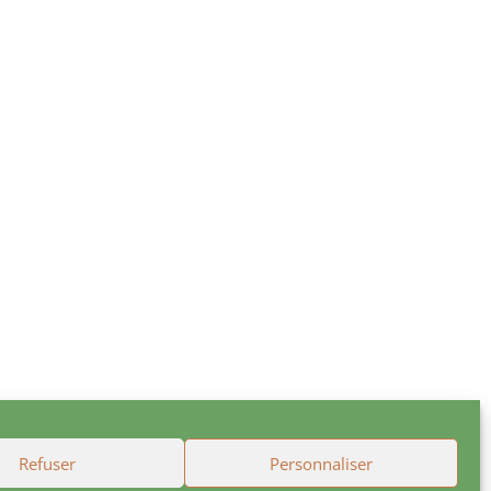
Refuser
Personnaliser