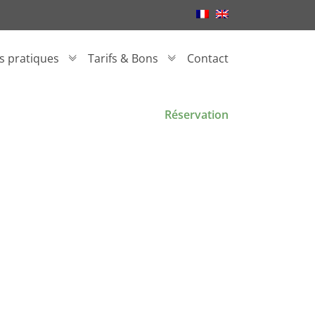
os pratiques
Tarifs & Bons
Contact
Réservation
!