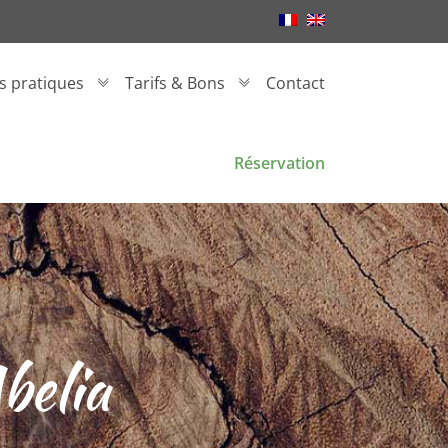
os pratiques
Tarifs & Bons
Contact
Réservation
belia