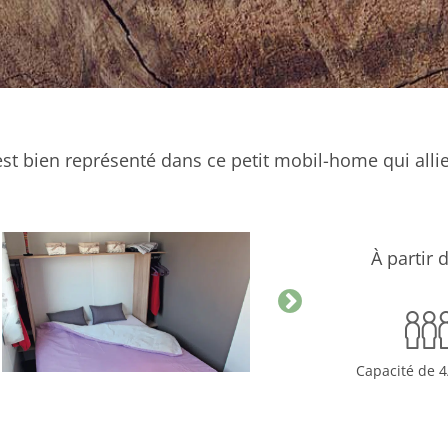
est bien représenté dans ce petit mobil-home qui allie 
À partir 
Capacité de 