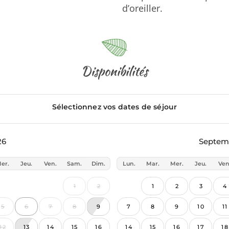
d’oreiller.
Disponibilités