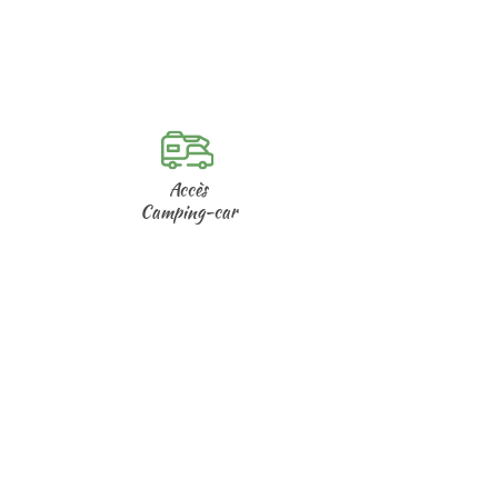
Accès
Camping-car