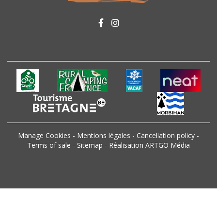
Manage Cookies
-
Mentions légales
-
Cancellation policy
-
Terms of sale
-
Sitemap
-
Réalisation ARTGO Média