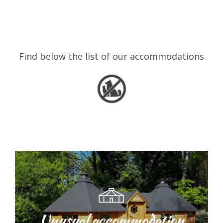
Find below the list of our accommodations
Unusual accommodation