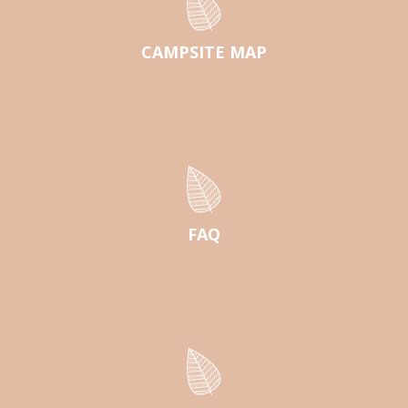
CAMPSITE MAP
FAQ