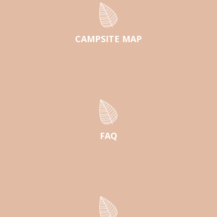
CAMPSITE MAP
FAQ