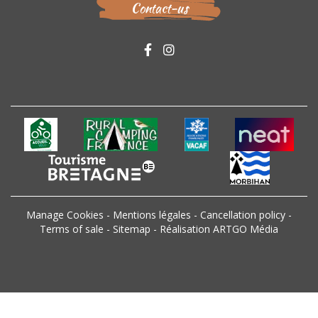
Contact-us
Manage Cookies
-
Mentions légales
-
Cancellation policy
-
Terms of sale
-
Sitemap
-
Réalisation ARTGO Média