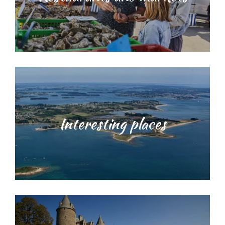
Interesting places