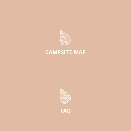
CAMPSITE MAP
FAQ