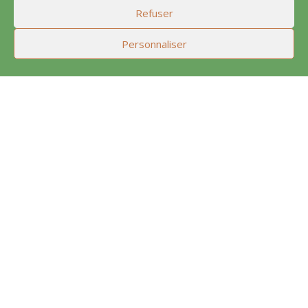
Refuser
Personnaliser