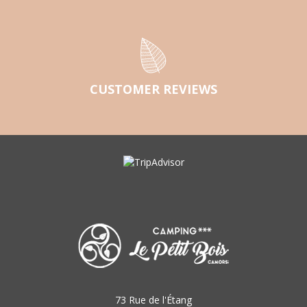
CUSTOMER REVIEWS
73 Rue de l'Étang