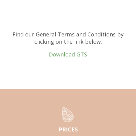
Find our General Terms and Conditions by
clicking on the link below:
Download GTS
PRICES