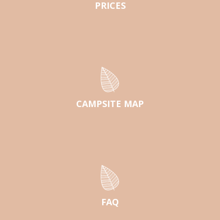
PRICES
CAMPSITE MAP
FAQ