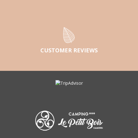
CUSTOMER REVIEWS